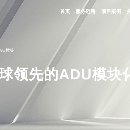
首页
服务链路
项目案例
AG标签
球领先的ADU模块