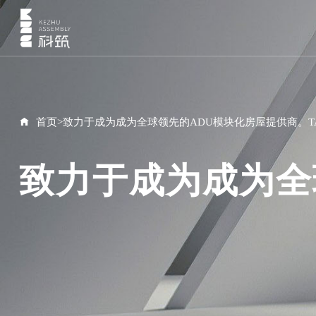
首页
>
致力于成为成为全球领先的ADU模块化房屋提供商。T
致力于成为成为全