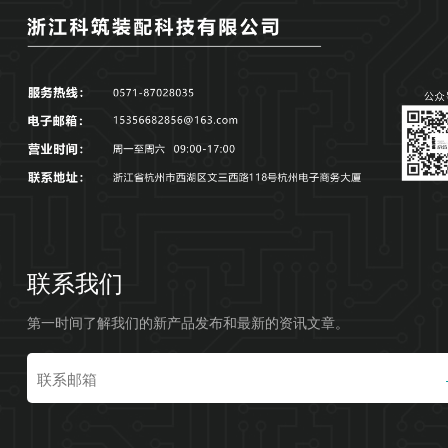
联系我们
第一时间了解我们的新产品发布和最新的资讯文章。