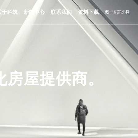
关于科筑
新闻中心
联系我们
资料下载
语言选择
English
化房屋提供商。