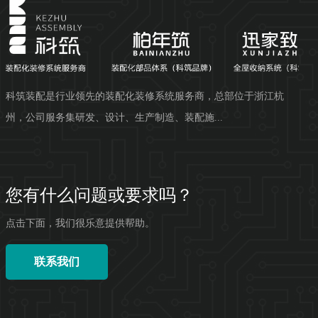
科筑装配是行业领先的装配化装修系统服务商，总部位于浙江杭
州，公司服务集研发、设计、生产制造、装配施...
您有什么问题或要求吗？
点击下面，我们很乐意提供帮助。
联系我们