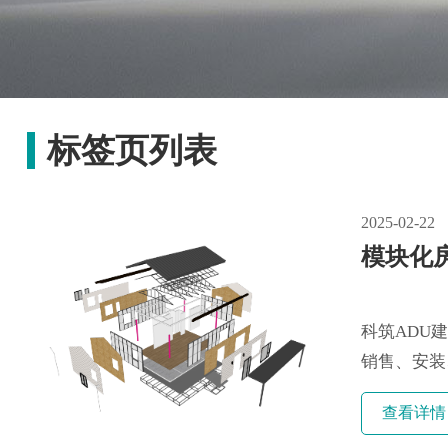
标签页列表
2025-02-22
模块化
科筑ADU
销售、安装
屋提供商。以
查看详情