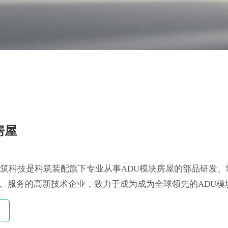
房屋
建筑科技是科筑装配旗下专业从事ADU模块房屋的部品研发、
、服务的高新技术企业，致力于成为成为全球领先的ADU模
“构建...